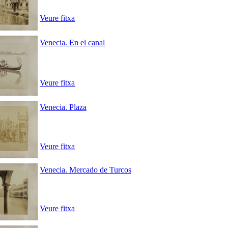
Veure fitxa
Venecia. En el canal
Veure fitxa
Venecia. Plaza
Veure fitxa
Venecia. Mercado de Turcos
Veure fitxa