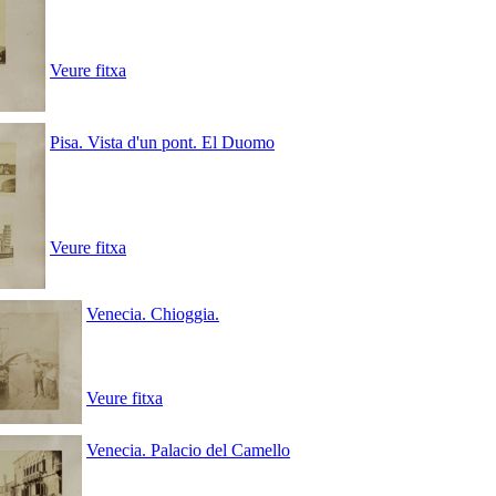
Veure fitxa
Pisa. Vista d'un pont. El Duomo
Veure fitxa
Venecia. Chioggia.
Veure fitxa
Venecia. Palacio del Camello