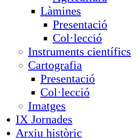
Làmines
Presentació
Col·lecció
Instruments científics
Cartografia
Presentació
Col·lecció
Imatges
IX Jornades
Arxiu històric