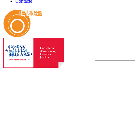
Contacte