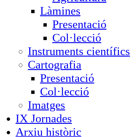
Làmines
Presentació
Col·lecció
Instruments científics
Cartografia
Presentació
Col·lecció
Imatges
IX Jornades
Arxiu històric