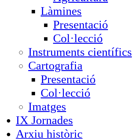
Làmines
Presentació
Col·lecció
Instruments científics
Cartografia
Presentació
Col·lecció
Imatges
IX Jornades
Arxiu històric