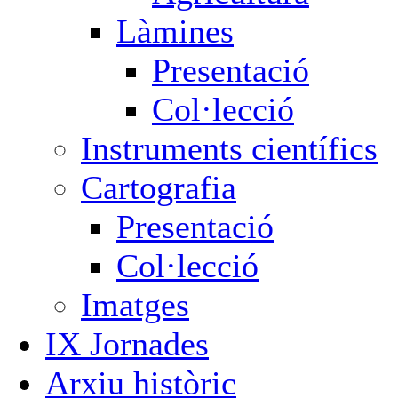
Làmines
Presentació
Col·lecció
Instruments científics
Cartografia
Presentació
Col·lecció
Imatges
IX Jornades
Arxiu històric