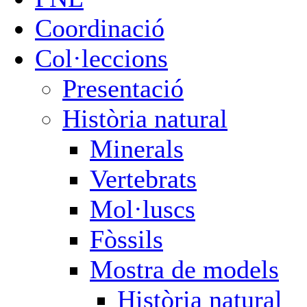
Coordinació
Col·leccions
Presentació
Història natural
Minerals
Vertebrats
Mol·luscs
Fòssils
Mostra de models
Història natural