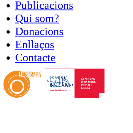
Publicacions
Qui som?
Donacions
Enllaços
Contacte