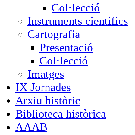
Col·lecció
Instruments científics
Cartografia
Presentació
Col·lecció
Imatges
IX Jornades
Arxiu històric
Biblioteca històrica
AAAB