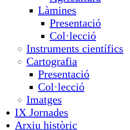
Làmines
Presentació
Col·lecció
Instruments científics
Cartografia
Presentació
Col·lecció
Imatges
IX Jornades
Arxiu històric